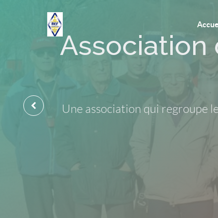
Accue
Association
Une association qui regroupe l