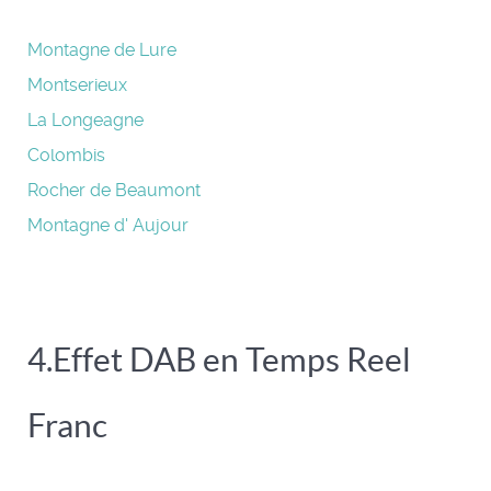
Montagne de Lure
Montserieux
La Longeagne
Colombis
Rocher de Beaumont
Montagne d' Aujour
4.Effet DAB en Temps Reel
Franc