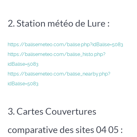
2. Station météo de Lure :
https://balisemeteo.com/
balise.php?idBalise=5083
https://balisemeteo.com/balise_histo.php?
idBalise=5083
https://balisemeteo.com/balise_nearby.php?
idBalise=5083
3. Cartes Couvertures
comparative des sites 04 05 :