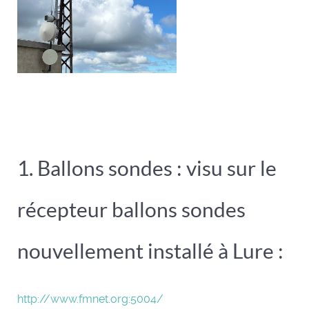
1. Ballons sondes : visu sur le
récepteur ballons sondes
nouvellement installé à Lure :
http://www.fmnet.org:5004/