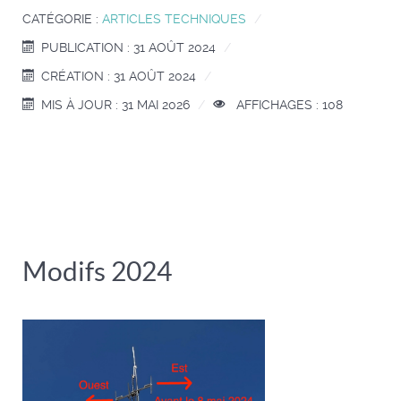
CATÉGORIE :
ARTICLES TECHNIQUES
PUBLICATION : 31 AOÛT 2024
CRÉATION : 31 AOÛT 2024
MIS À JOUR : 31 MAI 2026
AFFICHAGES : 108
Modifs 2024