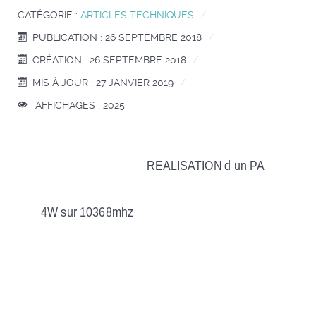
CATÉGORIE :
ARTICLES TECHNIQUES
PUBLICATION : 26 SEPTEMBRE 2018
CRÉATION : 26 SEPTEMBRE 2018
MIS À JOUR : 27 JANVIER 2019
AFFICHAGES : 2025
REALISATION d un PA
4W sur 10368mhz