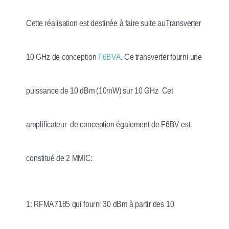
Cette réalisation est destinée à faire suite auTransverter
10 GHz de conception
F6BVA
. Ce transverter fourni une
puissance de 10 dBm (10mW) sur 10 GHz Cet
amplificateur de conception également de F6BV est
constitué de 2 MMIC:
1: RFMA7185 qui fourni 30 dBm à partir des 10