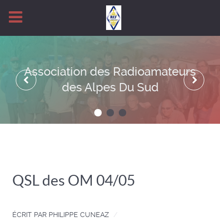
Association des Radioamateurs
des Alpes Du Sud
QSL des OM 04/05
ÉCRIT PAR
PHILIPPE CUNEAZ