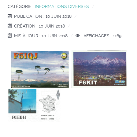
CATÉGORIE :
INFORMATIONS DIVERSES
PUBLICATION : 10 JUIN 2018
CRÉATION : 10 JUIN 2018
MIS À JOUR : 10 JUIN 2018
AFFICHAGES : 1169